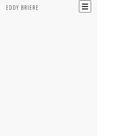
EDDY BRIERE