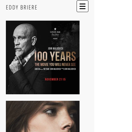
EDDY BRIERE