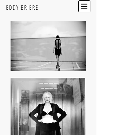
EDDY BRIERE