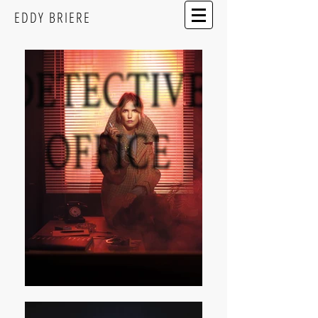
EDDY BRIERE