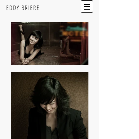
EDDY BRIERE